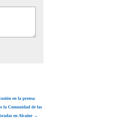
usión en la prensa
de la Comunidad de las
ebradas en Alcaine →