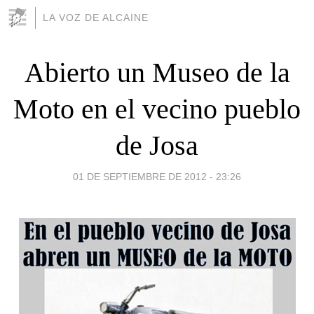
LA VOZ DE ALCAINE
Abierto un Museo de la
Moto en el vecino pueblo
de Josa
01 DE SEPTIEMBRE DE 2012 - 23:26