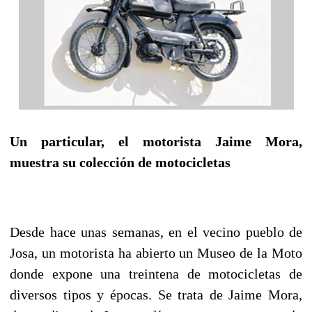
Un particular, el motorista Jaime Mora,
muestra su colección de motocicletas
Desde hace unas semanas, en el vecino pueblo de
Josa, un motorista ha abierto un Museo de la Moto
donde expone una treintena de motocicletas de
diversos tipos y épocas. Se trata de Jaime Mora,