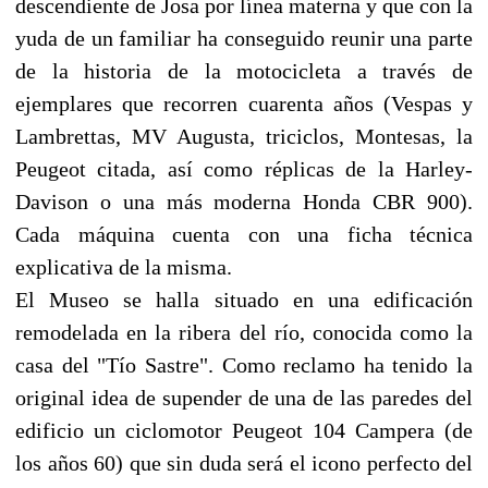
descendiente de Josa por línea materna y que con la
yuda de un familiar ha conseguido reunir una parte
de la historia de la motocicleta a través de
ejemplares que recorren cuarenta años (Vespas y
Lambrettas, MV Augusta, triciclos, Montesas, la
Peugeot citada, así como réplicas de la Harley-
Davison o una más moderna Honda CBR 900).
Cada máquina cuenta con una ficha técnica
explicativa de la misma.
El Museo se halla situado en una edificación
remodelada en la ribera del río, conocida como la
casa del "Tío Sastre". Como reclamo ha tenido la
original idea de supender de una de las paredes del
edificio un ciclomotor Peugeot 104 Campera (de
los años 60) que sin duda será el icono perfecto del