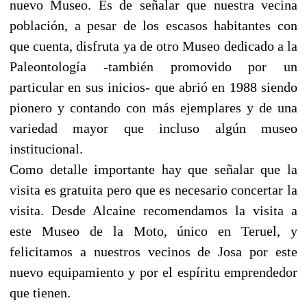
nuevo Museo. Es de señalar que nuestra vecina
población, a pesar de los escasos habitantes con
que cuenta, disfruta ya de otro Museo dedicado a la
Paleontología -también promovido por un
particular en sus inicios- que abrió en 1988 siendo
pionero y contando con más ejemplares y de una
variedad mayor que incluso algún museo
institucional.
Como detalle importante hay que señalar que la
visita es gratuita pero que es necesario concertar la
visita. Desde Alcaine recomendamos la visita a
este Museo de la Moto, único en Teruel, y
felicitamos a nuestros vecinos de Josa por este
nuevo equipamiento y por el espíritu emprendedor
que tienen.