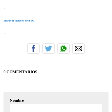
.
Entrar en facebook MUSEO
.
0 COMENTARIOS
Nombre